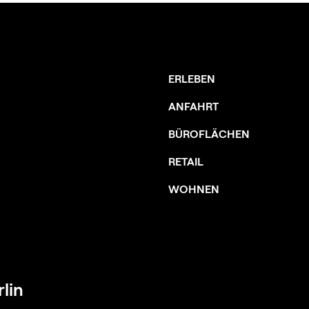
ERLEBEN
ANFAHRT
BÜROFLÄCHEN
RETAIL
WOHNEN
lin