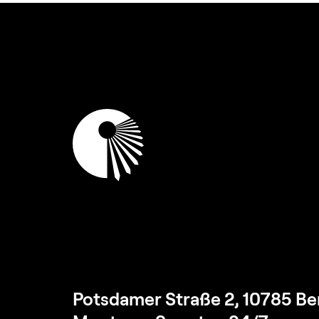
Potsdamer Straße 2, 10785 Ber