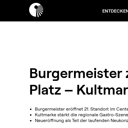
ENTDECKE
Burgermeister 
Platz – Kultmar
Burgermeister eröffnet 21. Standort im Cen
Kultmarke stärkt die regionale Gastro-Szene
Neueröffnung als Teil der laufenden Neukon