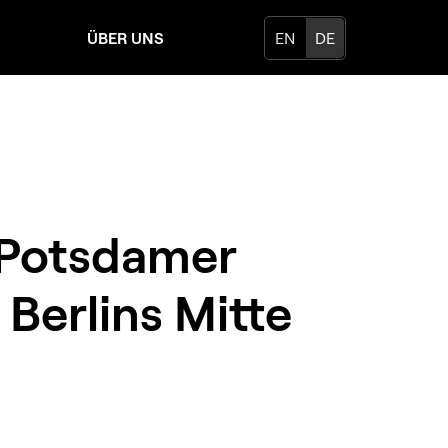
ÜBER UNS
EN
DE
 Potsdamer
 Berlins Mitte