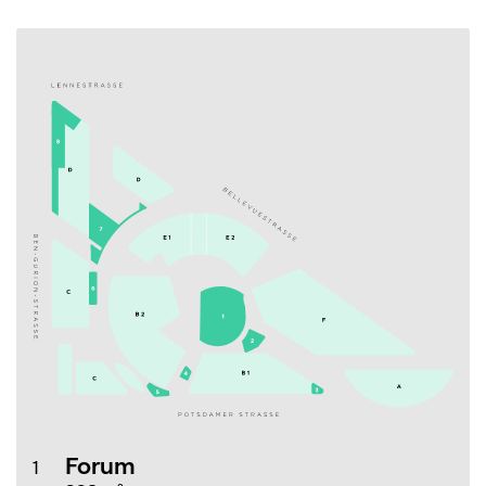
Forum
1