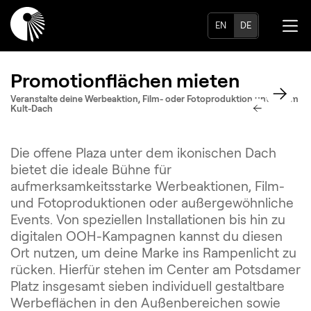
EN
DE
Promotionflächen mieten
Veranstalte deine Werbeaktion, Film- oder Fotoproduktion unter dem
Kult-Dach
Die offene Plaza unter dem ikonischen Dach
bietet die ideale Bühne für
aufmerksamkeitsstarke Werbeaktionen, Film-
und Fotoproduktionen oder außergewöhnliche
Events. Von speziellen Installationen bis hin zu
digitalen OOH-Kampagnen kannst du diesen
Ort nutzen, um deine Marke ins Rampenlicht zu
rücken. Hierfür stehen im Center am Potsdamer
Platz insgesamt sieben individuell gestaltbare
Werbeflächen in den Außenbereichen sowie