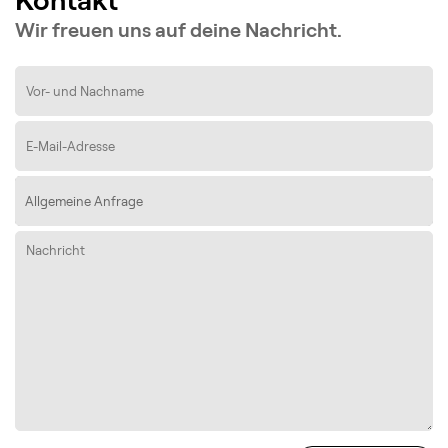
Wir freuen uns auf deine Nachricht.