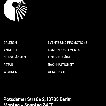
ERLEBEN
EVENTS UND PROMOTIONS
ANFAHRT
KOSTENLOSE EVENTS
BÜROFLÄCHEN
EINE NEUE ÄRA
RETAIL
NACHHALTIGKEIT
WOHNEN
GESCHICHTE
Potsdamer Straße 2, 10785 Berlin
Montag – Sonntag 24/7