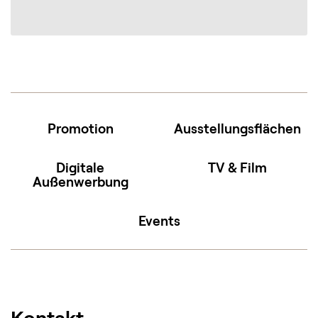
Promotion
Ausstellungsflächen
Digitale
TV & Film
Außenwerbung
Events
Kontakt