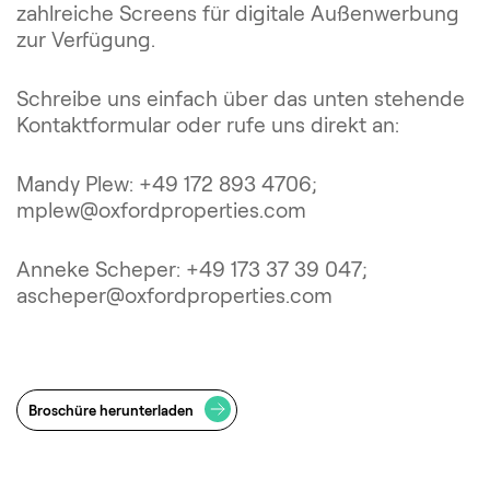
zahlreiche Screens für digitale Außenwerbung
zur Verfügung.
Schreibe uns einfach über das unten stehende
Kontaktformular oder rufe uns direkt an:
Mandy Plew: +49 172 893 4706;
mplew@oxfordproperties.com
Anneke Scheper: +49 173 37 39 047;
ascheper@oxfordproperties.com
Broschüre herunterladen