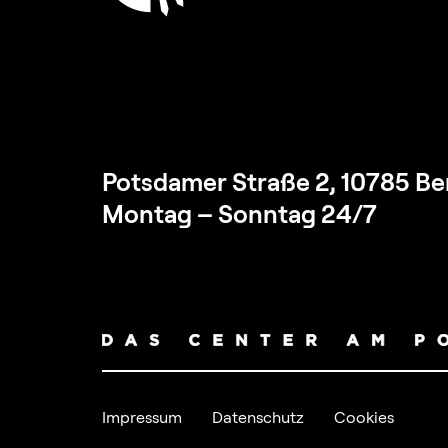
Potsdamer Straße 2, 10785 Ber
Montag – Sonntag 24/7
Impressum
Datenschutz
Cookies