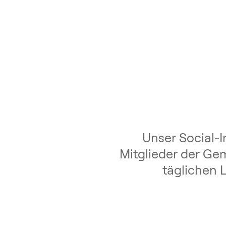
Unser Social-I
Mitglieder der Gem
täglichen 