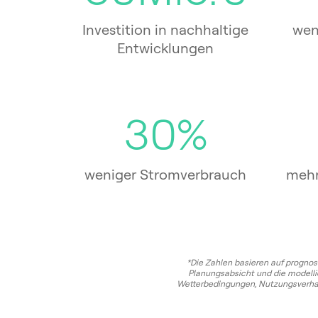
Investition in nachhaltige
wen
Entwicklungen
30%
weniger Stromverbrauch
mehr
*Die Zahlen basieren auf prognos
Planungsabsicht und die modelli
Wetterbedingungen, Nutzungsverhal