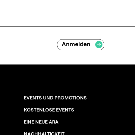
EVENTS UND PROMOTIONS
KOSTENLOSE EVENTS
EINE NEUE ÄRA
NACHHALTIGKEIT