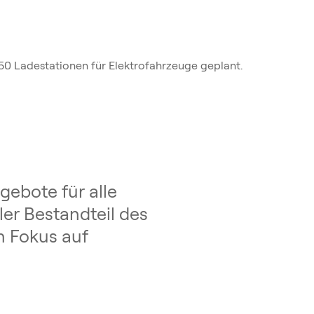
 50 Ladestationen für Elektrofahrzeuge geplant.
gebote für alle
ler Bestandteil des
n Fokus auf