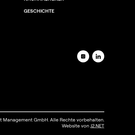
GESCHICHTE
t Management GmbH. Alle Rechte vorbehalten.
Website von
J2.NET