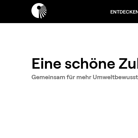
ENTDECKE
Eine schöne Zuk
Gemeinsam für mehr Umweltbewusst