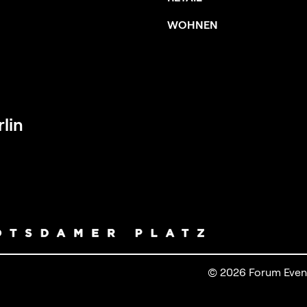
WOHNEN
lin
© 2026 Forum Even