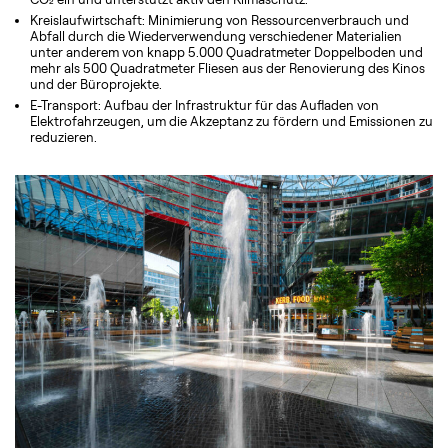
Kreislaufwirtschaft: Minimierung von Ressourcenverbrauch und
Abfall durch die Wiederverwendung verschiedener Materialien
unter anderem von knapp 5.000 Quadratmeter Doppelboden und
mehr als 500 Quadratmeter Fliesen aus der Renovierung des Kinos
und der Büroprojekte.
E-Transport: Aufbau der Infrastruktur für das Aufladen von
Elektrofahrzeugen, um die Akzeptanz zu fördern und Emissionen zu
reduzieren.