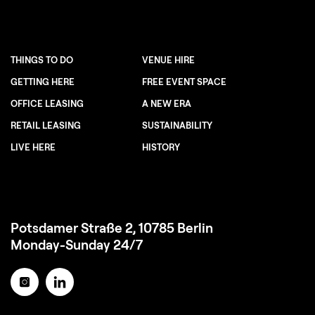
THINGS TO DO
VENUE HIRE
GETTING HERE
FREE EVENT SPACE
OFFICE LEASING
A NEW ERA
RETAIL LEASING
SUSTAINABILITY
LIVE HERE
HISTORY
Potsdamer Straße 2, 10785 Berlin
Monday-Sunday 24/7