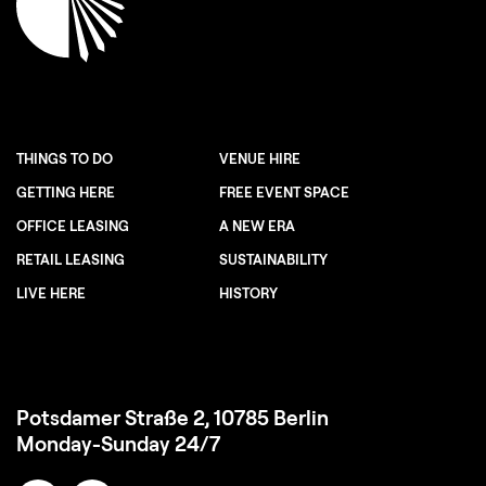
THINGS TO DO
VENUE HIRE
GETTING HERE
FREE EVENT SPACE
OFFICE LEASING
A NEW ERA
RETAIL LEASING
SUSTAINABILITY
LIVE HERE
HISTORY
Potsdamer Straße 2, 10785 Berlin
Monday-Sunday 24/7